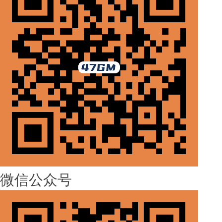
微信公众号