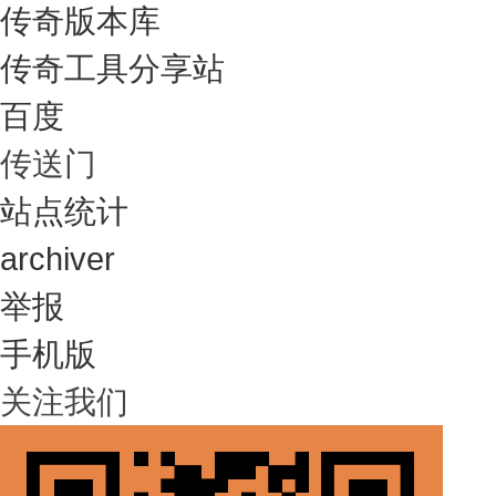
传奇版本库
传奇工具分享站
百度
传送门
站点统计
archiver
举报
手机版
关注我们