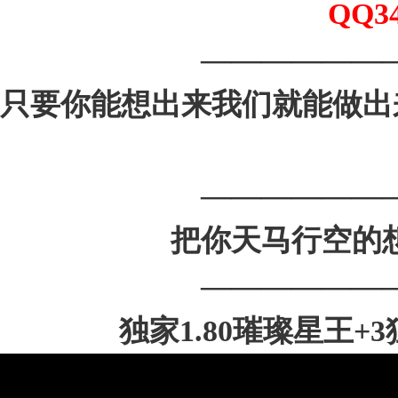
QQ34
——————
只要你能想出来我们就能做出
——————
把你天马行空的
——————
独家1.80璀璨星王+