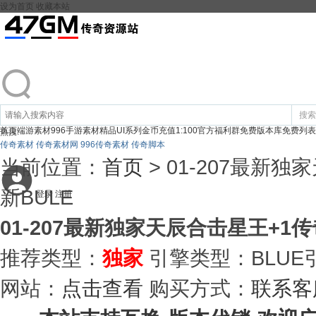
设为首页
收藏本站
搜索
首页
端游素材
996手游素材
精品UI系列
金币充值1:100
官方福利群
免费版本库
免费列表
热搜:
传奇素材
传奇素材网
996传奇素材
传奇脚本
当前位置：
首页
>
01-207最新
新BULE
登录
注册
01-207最新独家天辰合击星王+1
推荐类型：
独家
引擎类型：BLUE
网站：
点击查看
购买方式：
联系客