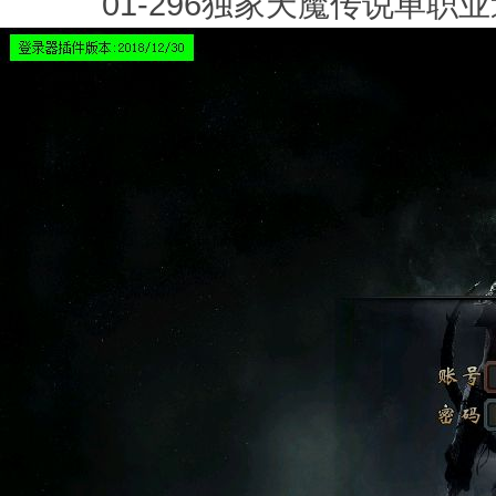
01-296独家天魔传说单职