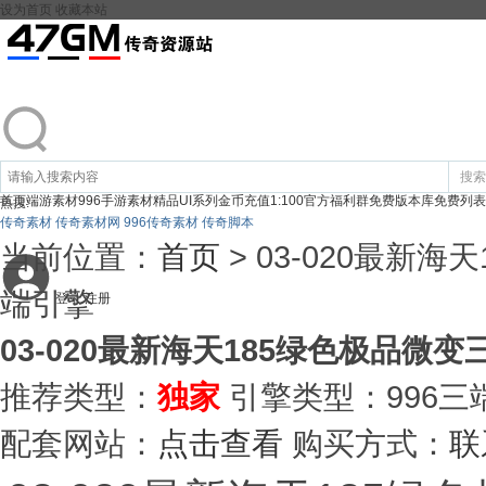
设为首页
收藏本站
搜索
首页
端游素材
996手游素材
精品UI系列
金币充值1:100
官方福利群
免费版本库
免费列表
热搜:
传奇素材
传奇素材网
996传奇素材
传奇脚本
当前位置：
首页
>
03-020最新海
端引擎
登录
注册
03-020最新海天185绿色极品微变
推荐类型：
独家
引擎类型：996三
配套网站：
点击查看
购买方式：
联