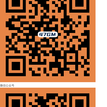
微信公众号