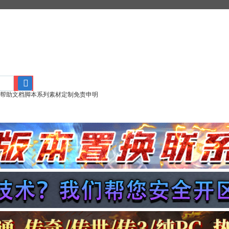
帮助文档
脚本系列
素材定制
免责申明
搜
索