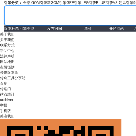
引擎分类：
全部
GOM引擎
新GOM引擎
GEE引擎
LEG引擎
BLUE引擎
V8-翎风引擎
版本标题
引擎类型
发布时间
单价
开区网站
关于我们
关于我们
联系方式
帮助中心
法律声明
网站地图
友情链接
传奇版本库
传奇工具分享站
百度
传送门
站点统计
archiver
举报
手机版
关注我们