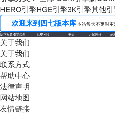
HERO引擎
HGE引擎
3K引擎
其他引
欢迎来到四七版本库
本站每天不定时更新免费
版本标题
引擎类型
发布时间
单价
开区网站
亲
关于我们
关于我们
联系方式
帮助中心
法律声明
网站地图
友情链接