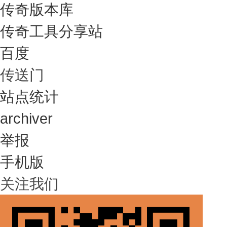
传奇版本库
传奇工具分享站
百度
传送门
站点统计
archiver
举报
手机版
关注我们