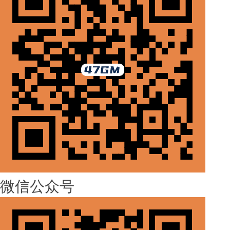
微信公众号