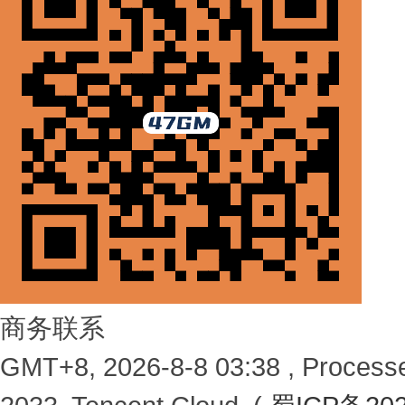
商务联系
GMT+8, 2026-8-8 03:38 , Processe