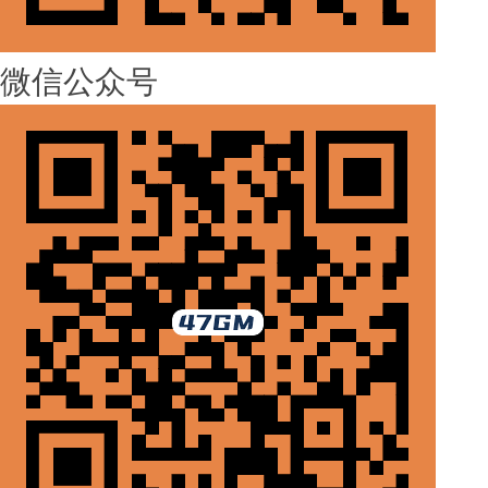
微信公众号