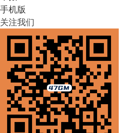
手机版
关注我们