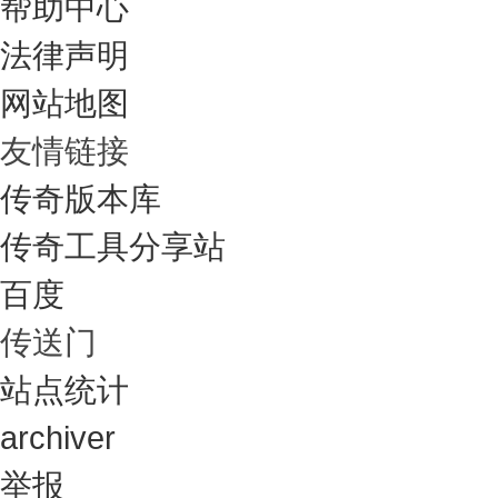
帮助中心
法律声明
网站地图
友情链接
传奇版本库
传奇工具分享站
百度
传送门
站点统计
archiver
举报