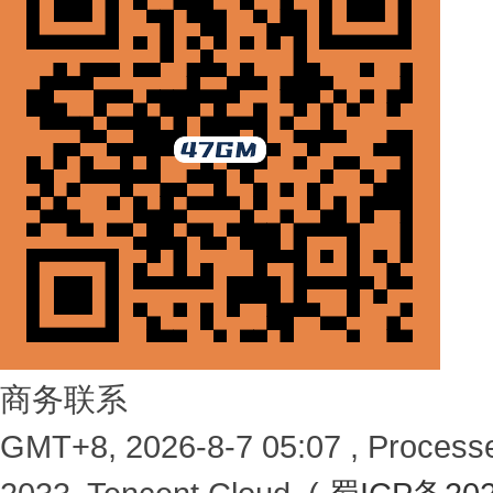
商务联系
GMT+8, 2026-8-7 05:07 , Processe