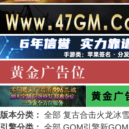
版本分类：
全部
复古
合击
火龙
冰
引擎分类：
全部
GOM引擎
新GO